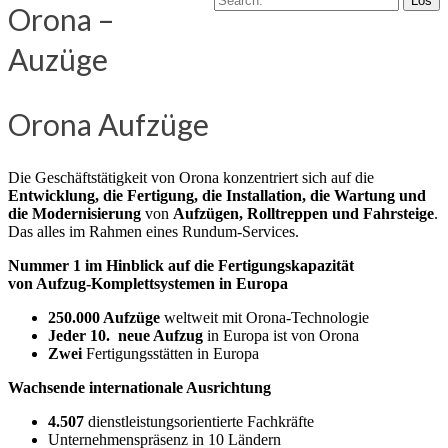
Orona –
Auzüge
Orona Aufzüge
Die Geschäftstätigkeit von Orona konzentriert sich auf die
Entwicklung, die Fertigung, die Installation, die Wartung und
die Modernisierung
von
Aufzügen, Rolltreppen und Fahrsteige
.
Das alles im Rahmen eines Rundum-Services.
Nummer 1 im Hinblick auf die Fertigungskapazität
von Aufzug-Komplettsystemen in Europa
250.000 Aufzüge
weltweit mit Orona-Technologie
Jeder 10. neue Aufzug
in Europa ist von Orona
Zwei
Fertigungsstätten in Europa
Wachsende internationale Ausrichtung
4.507
dienstleistungsorientierte Fachkräfte
Unternehmenspräsenz in 10 Ländern