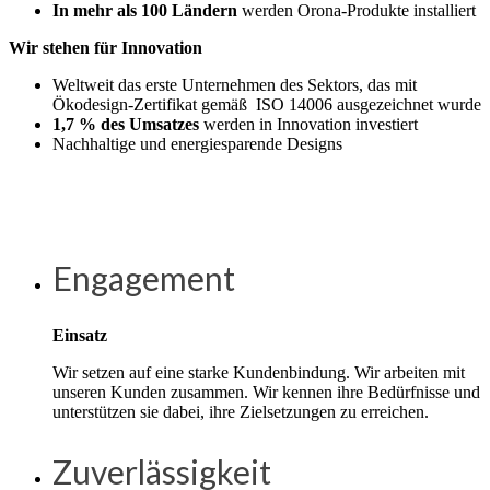
In mehr als 100 Ländern
werden Orona-Produkte installiert
Wir stehen für Innovation
Weltweit das erste Unternehmen des Sektors, das mit
Ökodesign-Zertifikat gemäß ISO 14006 ausgezeichnet wurde
1,7 % des Umsatzes
werden in Innovation investiert
Nachhaltige und energiesparende Designs
Engagement
Einsatz
Wir setzen auf eine starke Kundenbindung. Wir arbeiten mit
unseren Kunden zusammen. Wir kennen ihre Bedürfnisse und
unterstützen sie dabei, ihre Zielsetzungen zu erreichen.
Zuverlässigkeit