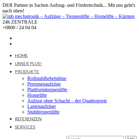
DER Partner in Sachen Aufzug- und Fördertechnik... Mit uns geht's
nach oben!
24h ZENTRALE
+0800 / 24 04 04
HOME
UNSER PLUS!
PRODUKTE
Rollstuhlhebebühne
Personenaufzüge
Plattformtreppenlifte
Homelifte
Aufzug ohne Schacht – der Quattroporte
Lastenaufzüge
Stuhltreppenlifte
REFERENZEN
SERVICES