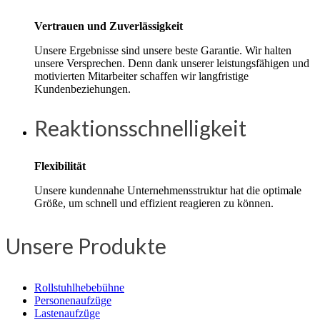
Vertrauen und Zuverlässigkeit
Unsere Ergebnisse sind unsere beste Garantie. Wir halten
unsere Versprechen. Denn dank unserer leistungsfähigen und
motivierten Mitarbeiter schaffen wir langfristige
Kundenbeziehungen.
Reaktionsschnelligkeit
Flexibilität
Unsere kundennahe Unternehmensstruktur hat die optimale
Größe, um schnell und effizient reagieren zu können.
Unsere Produkte
Rollstuhlhebebühne
Personenaufzüge
Lastenaufzüge