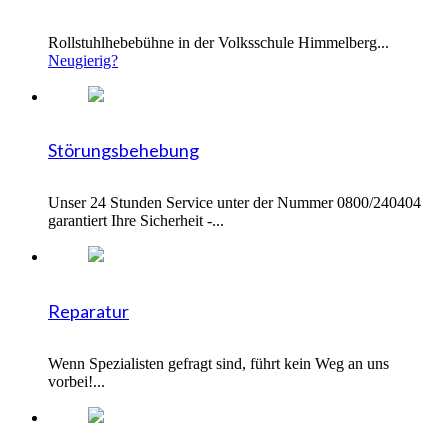
Rollstuhlhebebühne in der Volksschule Himmelberg...
Neugierig?
Störungsbehebung
Unser 24 Stunden Service unter der Nummer 0800/240404
garantiert Ihre Sicherheit -...
Reparatur
Wenn Spezialisten gefragt sind, führt kein Weg an uns
vorbei!...