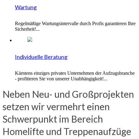
Wartung
Regelmäßige Wartungsintervalle durch Profis garantieren Ihre
Sicherheit!...
Individuelle Beratung
Kärntens einziges privates Unternehmen der Aufzugsbranche
- profitieren Sie von unserer Unabhängigkeit!...
Neben Neu- und Großprojekten
setzen wir vermehrt einen
Schwerpunkt im Bereich
Homelifte und Treppenaufzüge