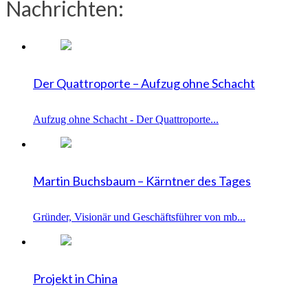
Nachrichten:
Der Quattroporte – Aufzug ohne Schacht
Aufzug ohne Schacht - Der Quattroporte...
Martin Buchsbaum – Kärntner des Tages
Gründer, Visionär und Geschäftsführer von mb...
Projekt in China