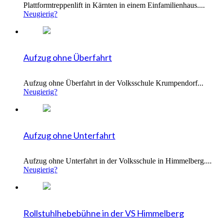
Plattformtreppenlift in Kärnten in einem Einfamilienhaus....
Neugierig?
Aufzug ohne Überfahrt
Aufzug ohne Überfahrt in der Volksschule Krumpendorf...
Neugierig?
Aufzug ohne Unterfahrt
Aufzug ohne Unterfahrt in der Volksschule in Himmelberg....
Neugierig?
Rollstuhlhebebühne in der VS Himmelberg