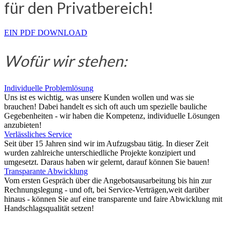
für den Privatbereich!
EIN PDF DOWNLOAD
Wofür wir stehen:
Individuelle Problemlösung
Uns ist es wichtig, was unsere Kunden wollen und was sie
brauchen! Dabei handelt es sich oft auch um spezielle bauliche
Gegebenheiten - wir haben die Kompetenz, individuelle Lösungen
anzubieten!
Verlässliches Service
Seit über 15 Jahren sind wir im Aufzugsbau tätig. In dieser Zeit
wurden zahlreiche unterschiedliche Projekte konzipiert und
umgesetzt. Daraus haben wir gelernt, darauf können Sie bauen!
Transparante Abwicklung
Vom ersten Gespräch über die Angebotsausarbeitung bis hin zur
Rechnungslegung - und oft, bei Service-Verträgen,weit darüber
hinaus - können Sie auf eine transparente und faire Abwicklung mit
Handschlagsqualität setzen!