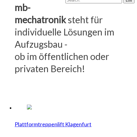
mb-
mechatronik
steht für
individuelle Lösungen im
Aufzugsbau -
ob im öffentlichen oder
privaten Bereich!
Plattformtreppenlift Klagenfurt