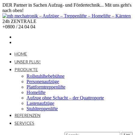
DER Partner in Sachen Aufzug- und Fördertechnik... Mit uns geht's
nach oben!
24h ZENTRALE
+0800 / 24 04 04
HOME
UNSER PLUS!
PRODUKTE
Rollstuhlhebebühne
Personenaufzüge
Plattformtreppenlifte
Homelifte
Aufzug ohne Schacht – der Quattroporte
Lastenaufzüge
Stuhltreppenlifte
REFERENZEN
SERVICES