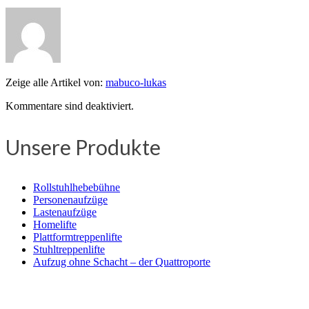
Zeige alle Artikel von:
mabuco-lukas
Kommentare sind deaktiviert.
Unsere Produkte
Rollstuhlhebebühne
Personenaufzüge
Lastenaufzüge
Homelifte
Plattformtreppenlifte
Stuhltreppenlifte
Aufzug ohne Schacht – der Quattroporte