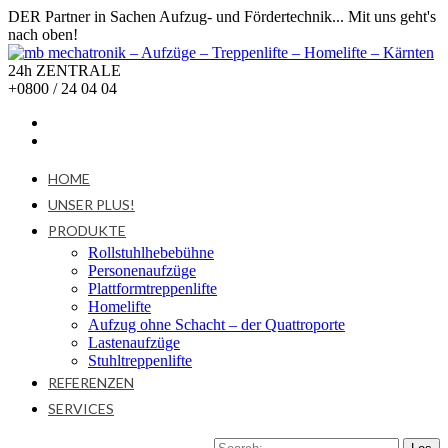
DER Partner in Sachen Aufzug- und Fördertechnik... Mit uns geht's
nach oben!
24h ZENTRALE
+0800 / 24 04 04
HOME
UNSER PLUS!
PRODUKTE
Rollstuhlhebebühne
Personenaufzüge
Plattformtreppenlifte
Homelifte
Aufzug ohne Schacht – der Quattroporte
Lastenaufzüge
Stuhltreppenlifte
REFERENZEN
SERVICES