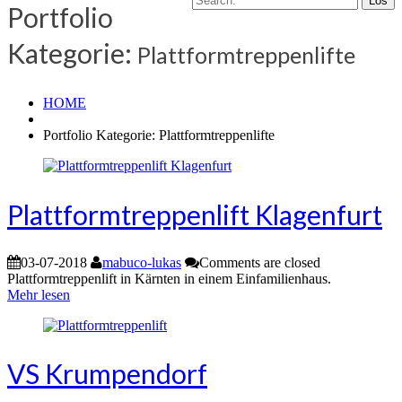
Portfolio
Kategorie:
Plattformtreppenlifte
HOME
Portfolio Kategorie: Plattformtreppenlifte
Plattformtreppenlift Klagenfurt
03-07-2018
mabuco-lukas
Comments are closed
Plattformtreppenlift in Kärnten in einem Einfamilienhaus.
Mehr lesen
VS Krumpendorf