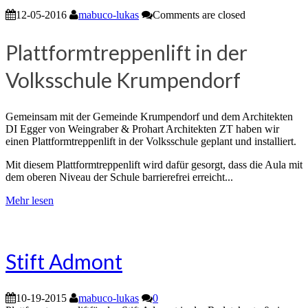
12-05-2016
mabuco-lukas
Comments are closed
Plattformtreppenlift in der
Volksschule Krumpendorf
Gemeinsam mit der Gemeinde Krumpendorf und dem Architekten
DI Egger von Weingraber & Prohart Architekten ZT haben wir
einen Plattformtreppenlift in der Volksschule geplant und installiert.
Mit diesem Plattformtreppenlift wird dafür gesorgt, dass die Aula mit
dem oberen Niveau der Schule barrierefrei erreicht...
Mehr lesen
Stift Admont
10-19-2015
mabuco-lukas
0