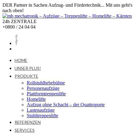
DER Partner in Sachen Aufzug- und Fördertechnik... Mit uns geht's
nach oben!
24h ZENTRALE
+0800 / 24 04 04
HOME
UNSER PLUS!
PRODUKTE
Rollstuhlhebebühne
Personenaufzüge
Plattformtreppenlifte
Homelifte
Aufzug ohne Schacht – der Quattroporte
Lastenaufzüge
Stuhltreppenlifte
REFERENZEN
SERVICES