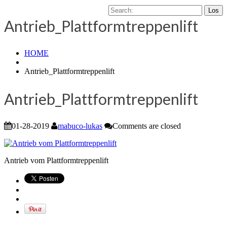
Antrieb_Plattformtreppenlift
HOME
Antrieb_Plattformtreppenlift
Antrieb_Plattformtreppenlift
01-28-2019
mabuco-lukas
Comments are closed
Antrieb vom Plattformtreppenlift