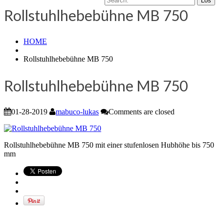
Rollstuhlhebebühne MB 750
HOME
Rollstuhlhebebühne MB 750
Rollstuhlhebebühne MB 750
01-28-2019
mabuco-lukas
Comments are closed
Rollstuhlhebebühne MB 750 mit einer stufenlosen Hubhöhe bis 750
mm