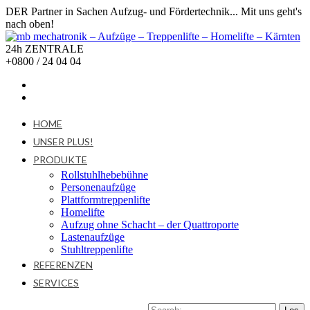
DER Partner in Sachen Aufzug- und Fördertechnik... Mit uns geht's
nach oben!
24h ZENTRALE
+0800 / 24 04 04
HOME
UNSER PLUS!
PRODUKTE
Rollstuhlhebebühne
Personenaufzüge
Plattformtreppenlifte
Homelifte
Aufzug ohne Schacht – der Quattroporte
Lastenaufzüge
Stuhltreppenlifte
REFERENZEN
SERVICES