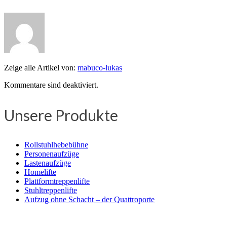
Zeige alle Artikel von:
mabuco-lukas
Kommentare sind deaktiviert.
Unsere Produkte
Rollstuhlhebebühne
Personenaufzüge
Lastenaufzüge
Homelifte
Plattformtreppenlifte
Stuhltreppenlifte
Aufzug ohne Schacht – der Quattroporte