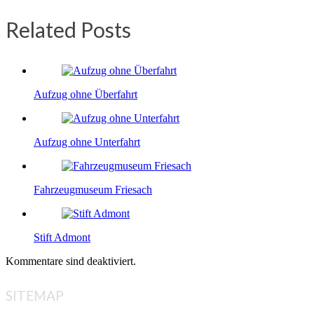
Related Posts
Aufzug ohne Überfahrt
Aufzug ohne Unterfahrt
Fahrzeugmuseum Friesach
Stift Admont
Kommentare sind deaktiviert.
SITEMAP