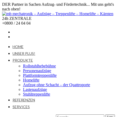
DER Partner in Sachen Aufzug- und Fördertechnik... Mit uns geht's
nach oben!
24h ZENTRALE
+0800 / 24 04 04
HOME
UNSER PLUS!
PRODUKTE
Rollstuhlhebebühne
Personenaufzüge
Plattformtreppenlifte
Homelifte
Aufzug ohne Schacht – der Quattroporte
Lastenaufzüge
Stuhltreppenlifte
REFERENZEN
SERVICES