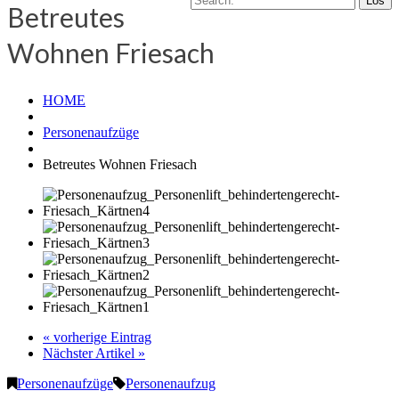
Betreutes
Wohnen Friesach
HOME
Personenaufzüge
Betreutes Wohnen Friesach
« vorherige Eintrag
Nächster Artikel »
Personenaufzüge
Personenaufzug