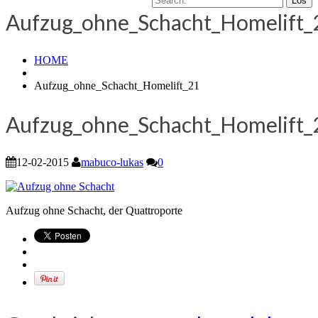
Aufzug_ohne_Schacht_Homelift_
HOME
Aufzug_ohne_Schacht_Homelift_21
Aufzug_ohne_Schacht_Homelift_
12-02-2015
mabuco-lukas
0
Aufzug ohne Schacht, der Quattroporte