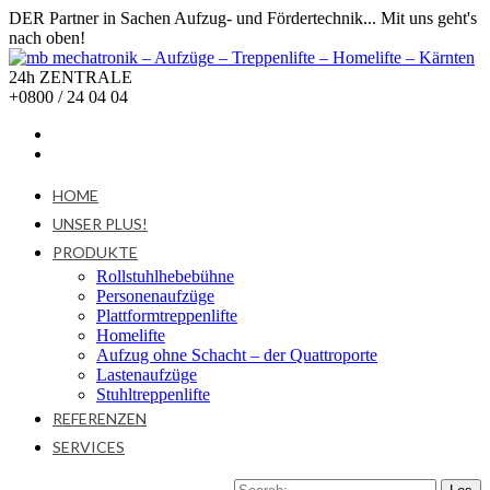
DER Partner in Sachen Aufzug- und Fördertechnik... Mit uns geht's
nach oben!
24h ZENTRALE
+0800 / 24 04 04
HOME
UNSER PLUS!
PRODUKTE
Rollstuhlhebebühne
Personenaufzüge
Plattformtreppenlifte
Homelifte
Aufzug ohne Schacht – der Quattroporte
Lastenaufzüge
Stuhltreppenlifte
REFERENZEN
SERVICES