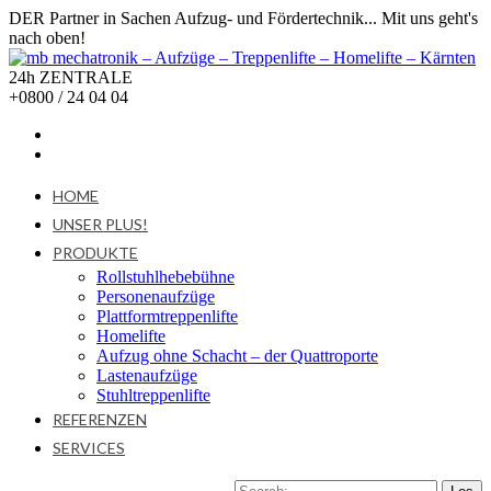
DER Partner in Sachen Aufzug- und Fördertechnik... Mit uns geht's
nach oben!
24h ZENTRALE
+0800 / 24 04 04
HOME
UNSER PLUS!
PRODUKTE
Rollstuhlhebebühne
Personenaufzüge
Plattformtreppenlifte
Homelifte
Aufzug ohne Schacht – der Quattroporte
Lastenaufzüge
Stuhltreppenlifte
REFERENZEN
SERVICES