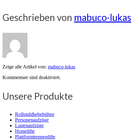
Geschrieben von
mabuco-lukas
Zeige alle Artikel von:
mabuco-lukas
Kommentare sind deaktiviert.
Unsere Produkte
Rollstuhlhebebühne
Personenaufzüge
Lastenaufzüge
Homelifte
Plattformtreppenlifte