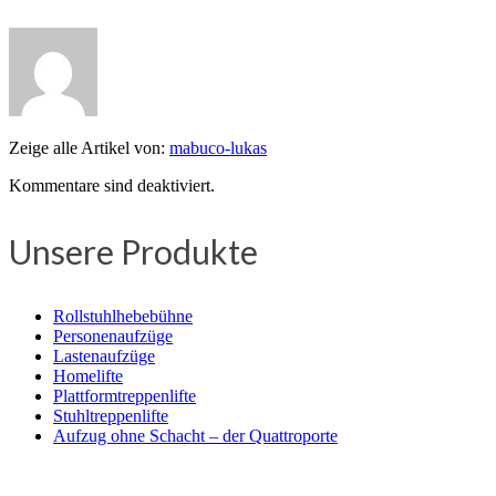
Zeige alle Artikel von:
mabuco-lukas
Kommentare sind deaktiviert.
Unsere Produkte
Rollstuhlhebebühne
Personenaufzüge
Lastenaufzüge
Homelifte
Plattformtreppenlifte
Stuhltreppenlifte
Aufzug ohne Schacht – der Quattroporte