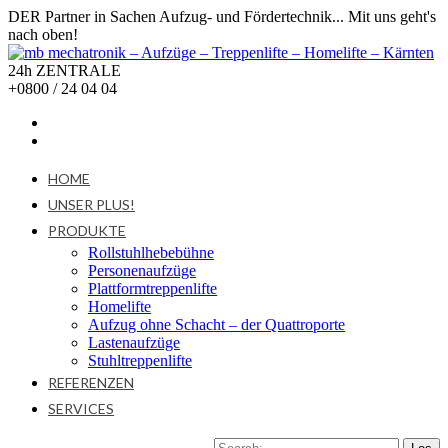
DER Partner in Sachen Aufzug- und Fördertechnik... Mit uns geht's
nach oben!
24h ZENTRALE
+0800 / 24 04 04
HOME
UNSER PLUS!
PRODUKTE
Rollstuhlhebebühne
Personenaufzüge
Plattformtreppenlifte
Homelifte
Aufzug ohne Schacht – der Quattroporte
Lastenaufzüge
Stuhltreppenlifte
REFERENZEN
SERVICES