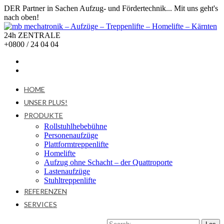
DER Partner in Sachen Aufzug- und Fördertechnik... Mit uns geht's
nach oben!
24h ZENTRALE
+0800 / 24 04 04
HOME
UNSER PLUS!
PRODUKTE
Rollstuhlhebebühne
Personenaufzüge
Plattformtreppenlifte
Homelifte
Aufzug ohne Schacht – der Quattroporte
Lastenaufzüge
Stuhltreppenlifte
REFERENZEN
SERVICES