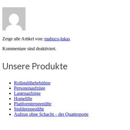
Zeige alle Artikel von:
mabuco-lukas
Kommentare sind deaktiviert.
Unsere Produkte
Rollstuhlhebebühne
Personenaufzüge
Lastenaufzüge
Homelifte
Plattformtreppenlifte
Stuhltreppenlifte
Aufzug ohne Schacht – der Quattroporte