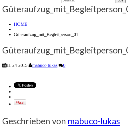
Güteraufzug_mit_Begleitperson_
HOME
Güteraufzug_mit_Begleitperson_01
Güteraufzug_mit_Begleitperson_
11-24-2015
mabuco-lukas
0
Geschrieben von
mabuco-lukas